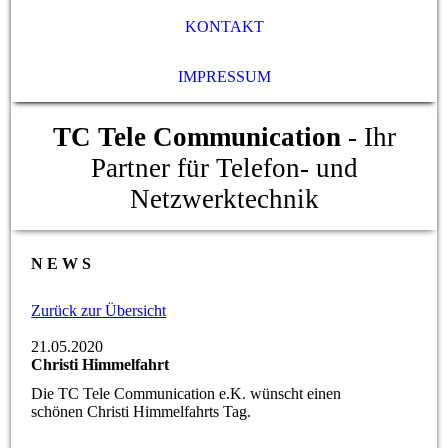
KONTAKT
IMPRESSUM
TC Tele Communication
- Ihr
Partner für Telefon- und
Netzwerktechnik
N E W S
Zurück zur Übersicht
21.05.2020
Christi Himmelfahrt
Die TC Tele Communication e.K. wünscht einen
schönen Christi Himmelfahrts Tag.