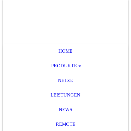
HOME
PRODUKTE
NETZE
LEISTUNGEN
NEWS
REMOTE