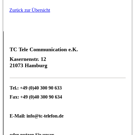
Zurück zur Übersicht
TC Tele Communication e.K.
Kasernenstr. 12
21073 Hamburg
Tel.: +49 (0)40 300 90 633
Fax: +49 (0)40 300 90 634
E-Mail: info@tc-telefon.de
oder nutzen Sie unser