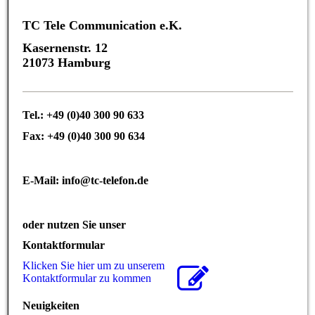
TC Tele Communication e.K.
Kasernenstr. 12
21073 Hamburg
Tel.: +49 (0)40 300 90 633
Fax: +49 (0)40 300 90 634
E-Mail: info@tc-telefon.de
oder nutzen Sie unser
Kontaktformular
Klicken Sie hier um zu unserem
Kon­takt­for­mu­lar zu kommen
Neuigkeiten