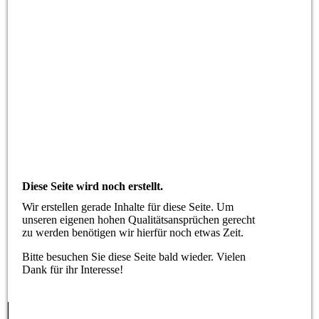
Diese Seite wird noch erstellt.
Wir erstellen gerade Inhalte für diese Seite. Um
unseren eigenen hohen Qualitätsansprüchen gerecht
zu werden benötigen wir hierfür noch etwas Zeit.
Bitte besuchen Sie diese Seite bald wieder. Vielen
Dank für ihr Interesse!