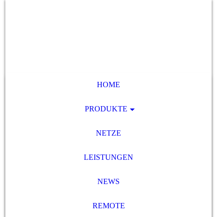
HOME
PRODUKTE
NETZE
LEISTUNGEN
NEWS
REMOTE