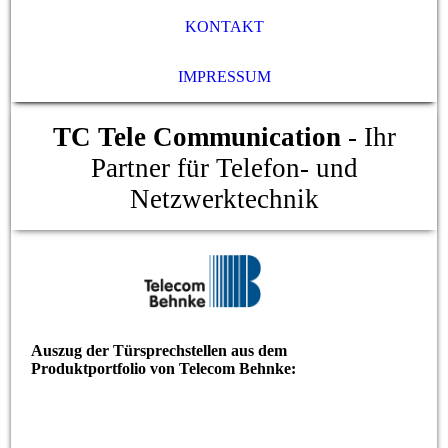
KONTAKT
IMPRESSUM
TC Tele Communication
- Ihr
Partner für Telefon- und
Netzwerktechnik
Auszug der
Türsprechstellen
aus dem
Produktportfolio von Telecom Behnke: